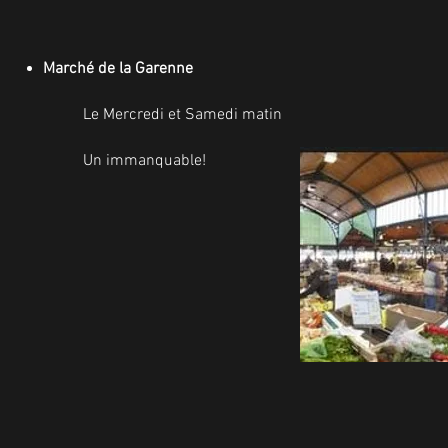
Marché de la Garenne
Le Mercredi et Samedi matin
Un immanquable!