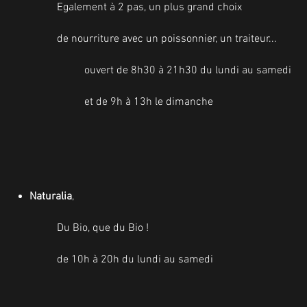
Egalement à 2 pas, un plus grand choix
de nourriture avec un poissonnier, un traiteur...
ouvert de 8h30 à 21h30 du lundi au samedi
et de 9h à 13h le dimanche
Naturalia
,
Du Bio, que du Bio !​
de 10h à 20h du lundi au samedi