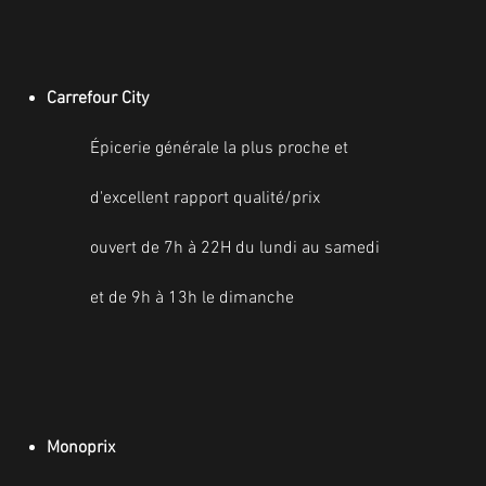
Carrefour City
Épicerie générale la plus proche et
d'excellent rapport qualité/prix
ouvert de 7h à 22H du lundi au samedi
et de 9h à 13h le dimanche
Monoprix