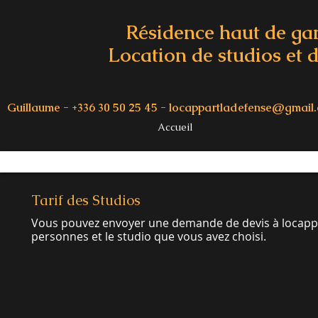
Résidence haut de g
Location de studios et d
Guillaume - +336 30 50 25 45 -
locappartladefense@gmail
Accueil
Tarif des Studios
Vous pouvez envoyer une demande de devis à
locapp
personnes et le studio que vous avez choisi.