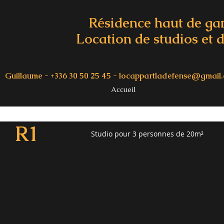
Résidence haut de g
Location de studios et d
Guillaume - +336 30 50 25 45 -
locappartladefense@gmail
Accueil
R1
Studio pour 3 personnes de 20m²